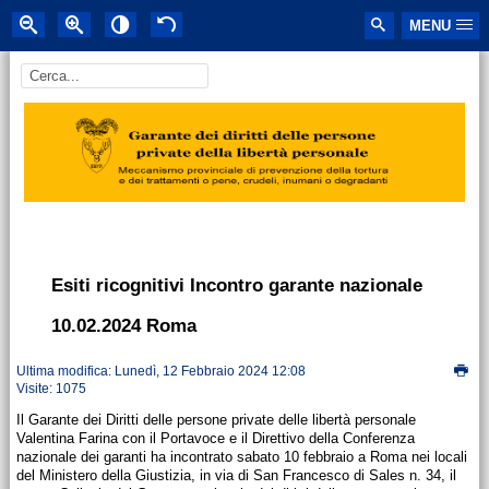
MENU
Esiti ricognitivi Incontro garante nazionale
10.02.2024 Roma
Ultima modifica: Lunedì, 12 Febbraio 2024 12:08
Visite: 1075
Il Garante dei Diritti delle persone private delle libertà personale
Valentina Farina con il Portavoce e il Direttivo della Conferenza
nazionale dei garanti ha incontrato sabato 10 febbraio a Roma nei locali
del Ministero della Giustizia, in via di San Francesco di Sales n. 34, il