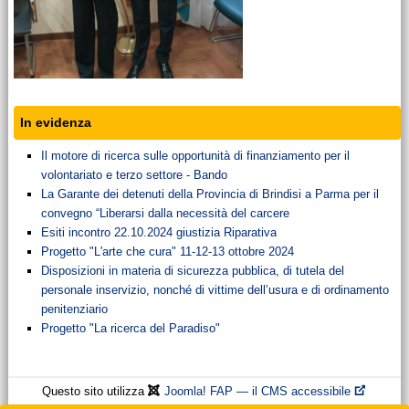
In evidenza
Il motore di ricerca sulle opportunità di finanziamento per il
volontariato e terzo settore - Bando
La Garante dei detenuti della Provincia di Brindisi a Parma per il
convegno “Liberarsi dalla necessità del carcere
Esiti incontro 22.10.2024 giustizia Riparativa
Progetto "L'arte che cura" 11-12-13 ottobre 2024
Disposizioni in materia di sicurezza pubblica, di tutela del
personale inservizio, nonché di vittime dell’usura e di ordinamento
penitenziario
Progetto "La ricerca del Paradiso"
Questo sito utilizza
Joomla! FAP — il CMS accessibile