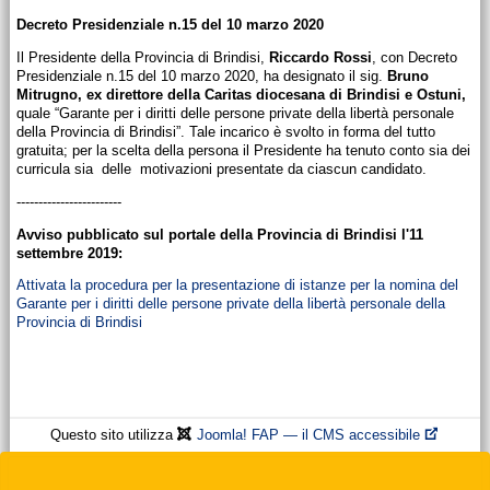
Decreto Presidenziale n.15 del 10 marzo 2020
Il Presidente della Provincia di Brindisi,
Riccardo Rossi
, con Decreto
Presidenziale n.15 del 10 marzo 2020, ha designato il sig.
Bruno
Mitrugno, ex direttore della Caritas diocesana di Brindisi e Ostuni,
quale “Garante per i diritti delle persone private della libertà personale
della Provincia di Brindisi”. Tale incarico è svolto in forma del tutto
gratuita; per la scelta della persona il Presidente ha tenuto conto sia dei
curricula sia delle motivazioni presentate da ciascun candidato.
------------------------
Avviso pubblicato sul portale della Provincia di Brindisi l'11
settembre 2019:
Attivata la procedura per la presentazione di istanze per la nomina del
Garante per i diritti delle persone private della libertà personale della
Provincia di Brindisi
Questo sito utilizza
Joomla! FAP — il CMS accessibile