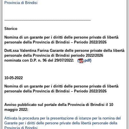
Provincia di Brindisi
---------------------------------------------------------------------------
Storico
Nomina di un garante per i diritti delle persone private di libertà
personale della Provincia di Brindisi – Periodo 2022/2026
Dott.ssa Valentina Farina Garante delle persone private della libertà
personale della Provincia di Brindisi periodo 2022/2026
nominata con D.P. n. 96 del 29/07/2022:
(
.pdf)
10-05-2022
Nomina di un garante per i diritti delle persone private di libertà
personale della Provincia di Brindisi – Periodo 2022/2026
Avviso pubblicato sul portale della Provincia di Brindisi il 10
maggio 2022:
Attivata la procedura per la presentazione di istanze per la nomina del
Garante per i diritti delle persone private della libertà personale della
Provincia di Brindisi