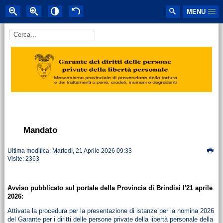
MENU
Mandato
Ultima modifica: Martedì, 21 Aprile 2026 09:33
Visite: 2363
Avviso pubblicato sul portale della Provincia di Brindisi l'21 aprile
2026:
Attivata la procedura per la presentazione di istanze per la nomina 2026
del Garante per i diritti delle persone private della libertà personale della